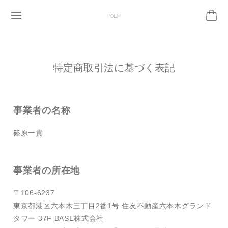
特定商取引法に基づく表記
事業者の名称
篠原一貴
事業者の所在地
〒106-6237
東京都港区六本木三丁目2番1号 住友不動産六本木グランド
タワー 37F BASE株式会社