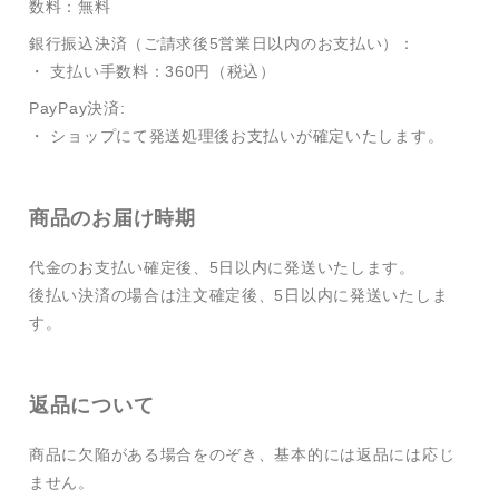
数料：無料
銀行振込決済（ご請求後5営業日以内のお支払い）：
・ 支払い手数料：360円（税込）
PayPay決済:
・ ショップにて発送処理後お支払いが確定いたします。
商品のお届け時期
代金のお支払い確定後、5日以内に発送いたします。
後払い決済の場合は注文確定後、5日以内に発送いたしま
す。
返品について
商品に欠陥がある場合をのぞき、基本的には返品には応じ
ません。