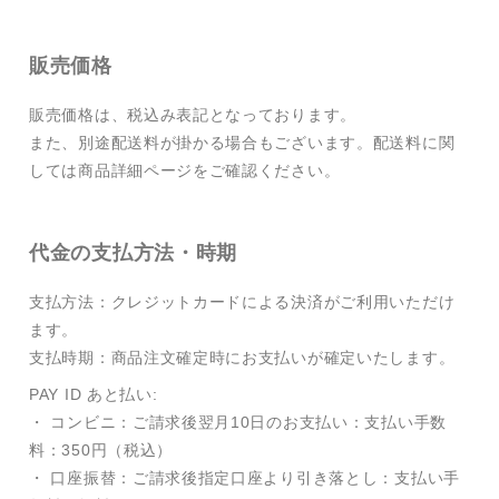
販売価格
販売価格は、税込み表記となっております。
また、別途配送料が掛かる場合もございます。配送料に関
しては商品詳細ページをご確認ください。
代金の支払方法・時期
支払方法：クレジットカードによる決済がご利用いただけ
ます。
支払時期：商品注文確定時にお支払いが確定いたします。
PAY ID あと払い:
・ コンビニ：ご請求後翌月10日のお支払い：支払い手数
料：350円（税込）
・ 口座振替：ご請求後指定口座より引き落とし：支払い手