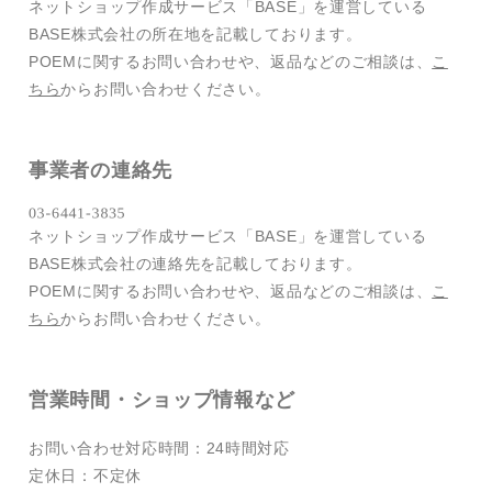
ネットショップ作成サービス「BASE」を運営している
BASE株式会社の所在地を記載しております。
POEMに関するお問い合わせや、返品などのご相談は、
こ
ちら
からお問い合わせください。
事業者の連絡先
ネットショップ作成サービス「BASE」を運営している
BASE株式会社の連絡先を記載しております。
POEMに関するお問い合わせや、返品などのご相談は、
こ
ちら
からお問い合わせください。
営業時間・ショップ情報など
お問い合わせ対応時間：24時間対応
定休日：不定休